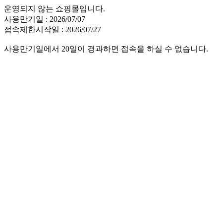
운영되지 않는 쇼핑몰입니다.
사용만기일 : 2026/07/07
접속제한시작일 : 2026/07/27
사용만기일에서 20일이 경과하면 접속을 하실 수 없습니다.