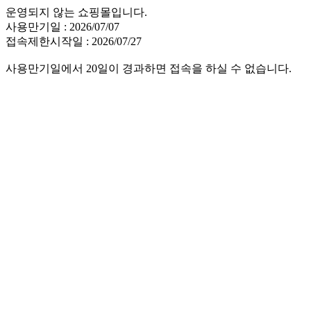
운영되지 않는 쇼핑몰입니다.
사용만기일 : 2026/07/07
접속제한시작일 : 2026/07/27
사용만기일에서 20일이 경과하면 접속을 하실 수 없습니다.