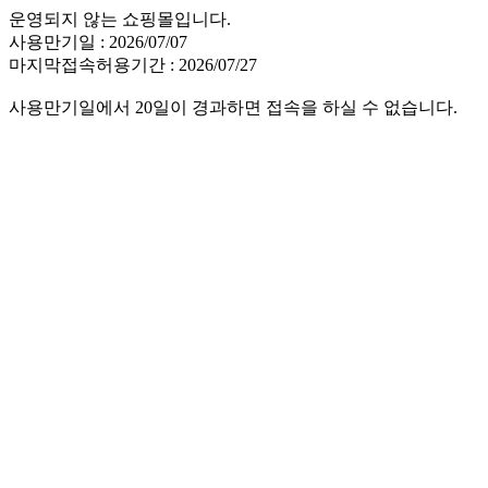
운영되지 않는 쇼핑몰입니다.
사용만기일 : 2026/07/07
마지막접속허용기간 : 2026/07/27
사용만기일에서 20일이 경과하면 접속을 하실 수 없습니다.