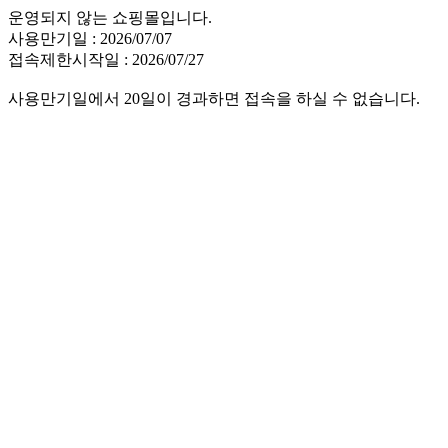
운영되지 않는 쇼핑몰입니다.
사용만기일 : 2026/07/07
접속제한시작일 : 2026/07/27
사용만기일에서 20일이 경과하면 접속을 하실 수 없습니다.